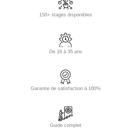
150+ stages disponibles
De 16 à 35 ans
Garantie de satisfaction à 100%
Guide complet