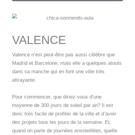
VALENCE
Valence n’est peut-être pas aussi célèbre que
Madrid et Barcelone, mais elle a quelques atouts
dans sa manche qui en font une ville très
attrayante.
Pour commencer, que diriez-vous d’une
moyenne de 300 jours de soleil par an? Il est
donc très facile de profiter de la ville et d’avoir
des projets tous les jours de la semaine. Et,
quand on parle de journées ensoleillées, quelle