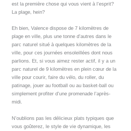
est la première chose qui vous vient à l’esprit?
La plage, hein?
Eh bien, Valence dispose de 7 kilomètres de
plage en ville, plus une tonne d’autres dans le
parc naturel situé à quelques kilomètres de la
ville, pour ces journées ensoleillées dont nous
parlions. Et, si vous aimez rester actif, il y a un
parc naturel de 9 kilomètres en plein cœur de la
ville pour courir, faire du vélo, du roller, du
patinage, jouer au football ou au basket-ball ou
simplement profiter d’une promenade l’après-
midi.
N’oublions pas les délicieux plats typiques que
vous goûterez, le style de vie dynamique, les