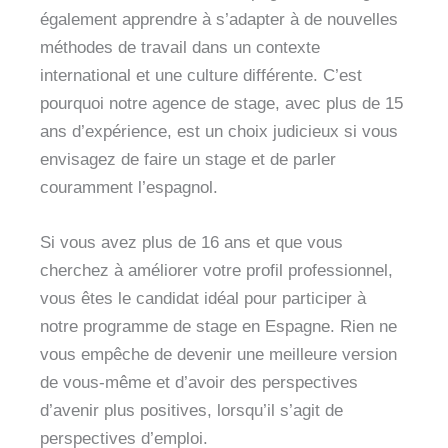
également apprendre à s’adapter à de nouvelles
méthodes de travail dans un contexte
international et une culture différente. C’est
pourquoi notre agence de stage, avec plus de 15
ans d’expérience, est un choix judicieux si vous
envisagez de faire un stage et de parler
couramment l’espagnol.
Si vous avez plus de 16 ans et que vous
cherchez à améliorer votre profil professionnel,
vous êtes le candidat idéal pour participer à
notre programme de stage en Espagne. Rien ne
vous empêche de devenir une meilleure version
de vous-même et d’avoir des perspectives
d’avenir plus positives, lorsqu’il s’agit de
perspectives d’emploi.