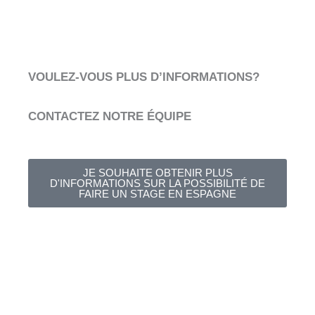
VOULEZ-VOUS PLUS D’INFORMATIONS?
CONTACTEZ NOTRE ÉQUIPE
JE SOUHAITE OBTENIR PLUS
D'INFORMATIONS SUR LA POSSIBILITÉ DE
FAIRE UN STAGE EN ESPAGNE