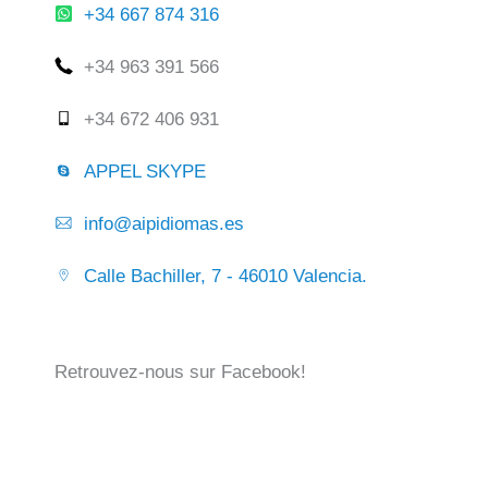
+34 667 874 316
+34 963 391 566
+34 672 406 931
APPEL SKYPE
info@aipidiomas.es
Calle Bachiller, 7 - 46010 Valencia.
Retrouvez-nous sur Facebook!