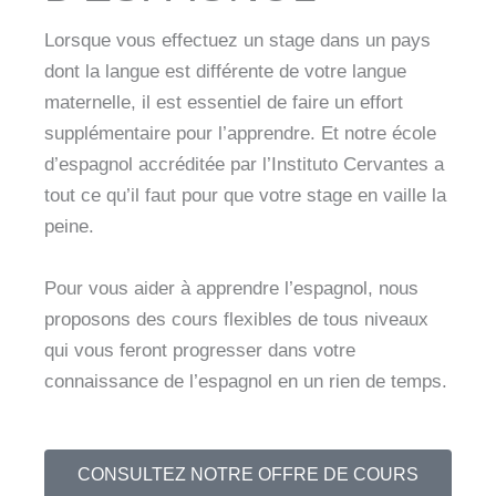
Lorsque vous effectuez un stage dans un pays
dont la langue est différente de votre langue
maternelle, il est essentiel de faire un effort
supplémentaire pour l’apprendre. Et notre école
d’espagnol accréditée par l’Instituto Cervantes a
tout ce qu’il faut pour que votre stage en vaille la
peine.
Pour vous aider à apprendre l’espagnol, nous
proposons des cours flexibles de tous niveaux
qui vous feront progresser dans votre
connaissance de l’espagnol en un rien de temps.
CONSULTEZ NOTRE OFFRE DE COURS