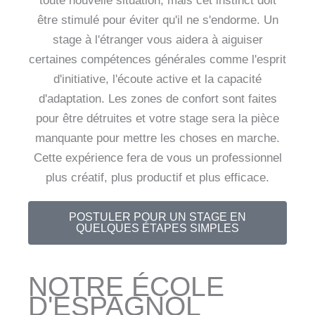
toute nouvelle situation, mais cet instinct doit
être stimulé pour éviter qu'il ne s'endorme. Un
stage à l'étranger vous aidera à aiguiser
certaines compétences générales comme l'esprit
d'initiative, l'écoute active et la capacité
d'adaptation. Les zones de confort sont faites
pour être détruites et votre stage sera la pièce
manquante pour mettre les choses en marche.
Cette expérience fera de vous un professionnel
plus créatif, plus productif et plus efficace.
POSTULER POUR UN STAGE EN
QUELQUES ÉTAPES SIMPLES
NOTRE ÉCOLE
D'ESPAGNOL