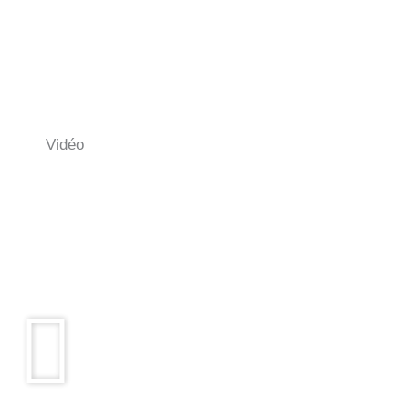
Vidéo