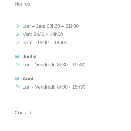
Heures
Lun – Jeu: 08h30 – 21h00
Ven: 8h30 – 19h00
Sam: 10h00 – 14h00
Juillet
Lun - Vendredi: 8h30 - 19h30.
Août
Lun - Vendredi: 8h30 - 15h30.
Contact