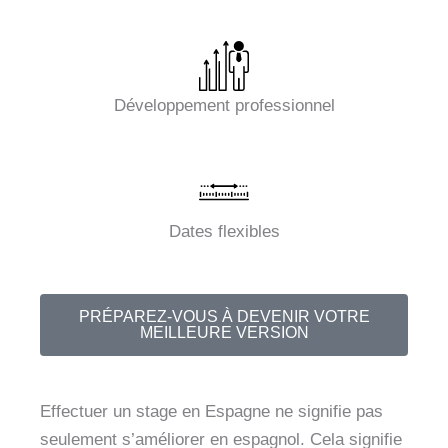
Développement professionnel
Dates flexibles
PRÉPAREZ-VOUS À DEVENIR VOTRE
MEILLEURE VERSION
Effectuer un stage en Espagne ne signifie pas
seulement s’améliorer en espagnol. Cela signifie