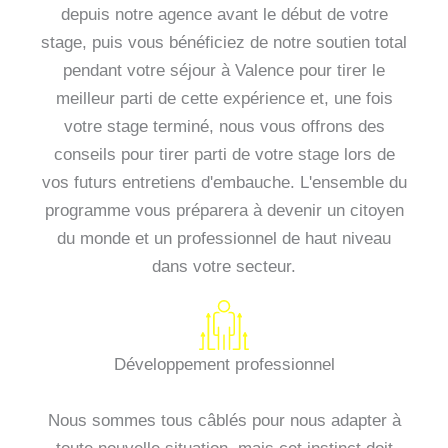
depuis notre agence avant le début de votre
stage, puis vous bénéficiez de notre soutien total
pendant votre séjour à Valence pour tirer le
meilleur parti de cette expérience et, une fois
votre stage terminé, nous vous offrons des
conseils pour tirer parti de votre stage lors de
vos futurs entretiens d'embauche. L'ensemble du
programme vous préparera à devenir un citoyen
du monde et un professionnel de haut niveau
dans votre secteur.
Développement professionnel
Nous sommes tous câblés pour nous adapter à