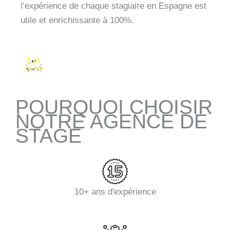
l’expérience de chaque stagiaire en Espagne est
utile et enrichissante à 100%.
POURQUOI CHOISIR
NOTRE AGENCE DE
STAGE
10+ ans d'expérience