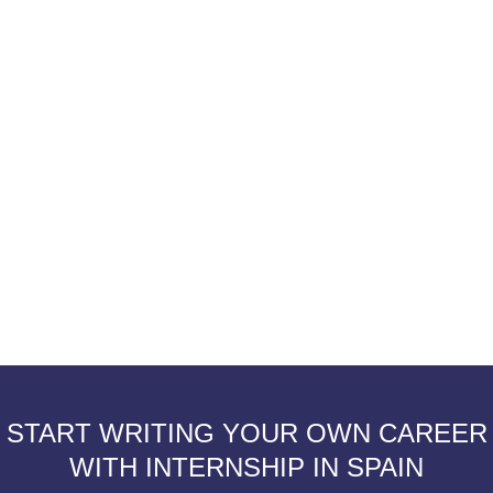
S
TART WRITING YOUR OWN CAREER
WITH INTERNSHIP IN SPAIN