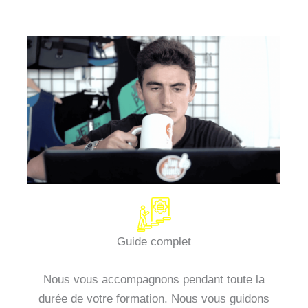
Guide complet
Nous vous accompagnons pendant toute la
durée de votre formation. Nous vous guidons