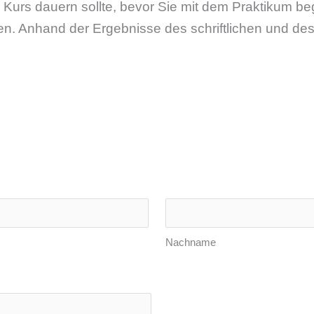
Kurs dauern sollte, bevor Sie mit dem Praktikum be
en. Anhand der Ergebnisse des schriftlichen und des
Nachname