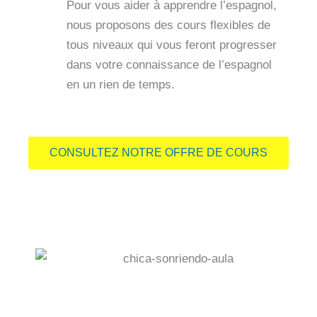
Pour vous aider à apprendre l’espagnol,
nous proposons des cours flexibles de
tous niveaux qui vous feront progresser
dans votre connaissance de l’espagnol
en un rien de temps.
CONSULTEZ NOTRE OFFRE DE COURS