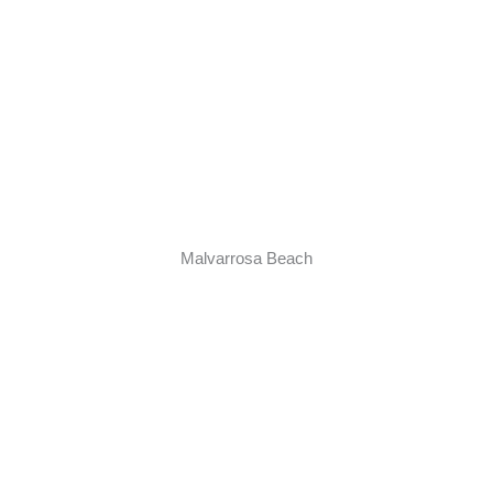
Malvarrosa Beach