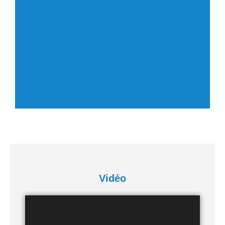
Vidéo