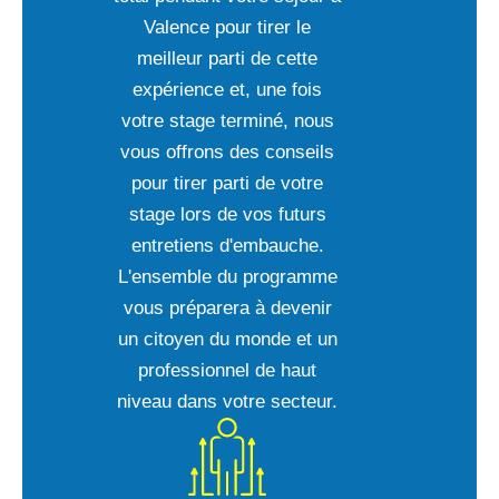
Valence pour tirer le
meilleur parti de cette
expérience et, une fois
votre stage terminé, nous
vous offrons des conseils
pour tirer parti de votre
stage lors de vos futurs
entretiens d'embauche.
L'ensemble du programme
vous préparera à devenir
un citoyen du monde et un
professionnel de haut
niveau dans votre secteur.