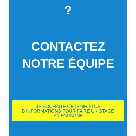
?
CONTACTEZ
NOTRE ÉQUIPE
JE SOUHAITE OBTENIR PLUS
D'INFORMATIONS POUR FAIRE UN STAGE
EN ESPAGNE