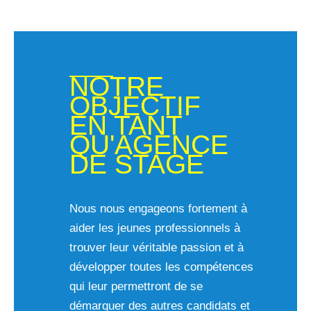
NOTRE
OBJECTIF
EN TANT
QU'AGENCE
DE STAGE
Nous nous engageons fortement à
aider les jeunes professionnels à
trouver leur véritable passion et à
développer toutes les compétences
qui leur permettront de se
démarquer des autres candidats et