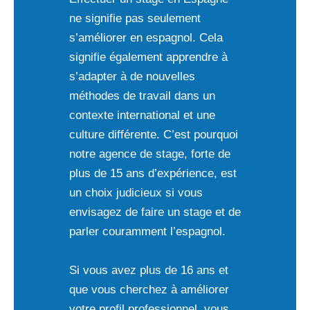
ne signifie pas seulement
s’améliorer en espagnol. Cela
signifie également apprendre à
s’adapter à de nouvelles
méthodes de travail dans un
contexte international et une
culture différente. C’est pourquoi
notre agence de stage, forte de
plus de 15 ans d’expérience, est
un choix judicieux si vous
envisagez de faire un stage et de
parler couramment l’espagnol.
Si vous avez plus de 16 ans et
que vous cherchez à améliorer
votre profil professionnel, vous