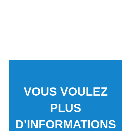
SUR LES PROJETS DE MOBILITÉ
VOUS VOULEZ
PLUS
D’INFORMATIONS