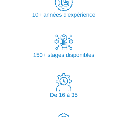
10+ années d'expérience
150+ stages disponibles
De 16 à 35