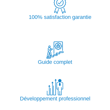
100% satisfaction garantie
Guide complet
Développement professionnel