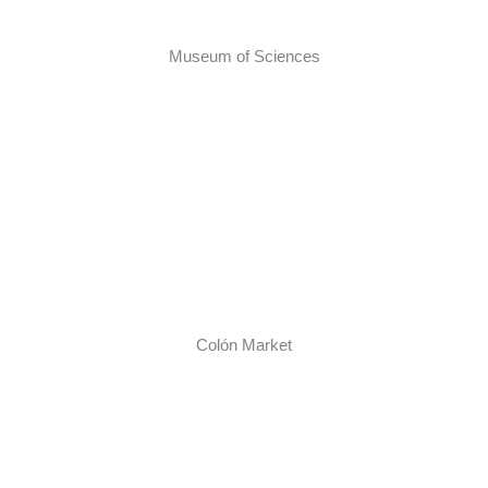
Museum of Sciences
Colón Market