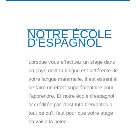
NOTRE ÉCOLE
D'ESPAGNOL
Lorsque vous effectuez un stage dans
un pays dont la langue est différente de
votre langue maternelle, il est essentiel
de faire un effort supplémentaire pour
l’apprendre. Et notre école d’espagnol
accréditée par l’Instituto Cervantes a
tout ce qu’il faut pour que votre stage
en vaille la peine.