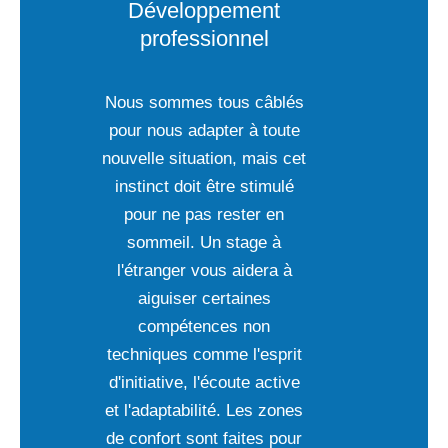
Développement
professionnel
Nous sommes tous câblés
pour nous adapter à toute
nouvelle situation, mais cet
instinct doit être stimulé
pour ne pas rester en
sommeil. Un stage à
l'étranger vous aidera à
aiguiser certaines
compétences non
techniques comme l'esprit
d'initiative, l'écoute active
et l'adaptabilité. Les zones
de confort sont faites pour