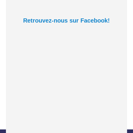
Retrouvez-nous sur Facebook!