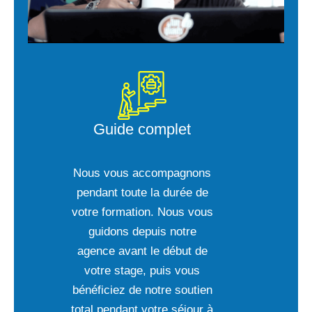
Guide complet
Nous vous accompagnons
pendant toute la durée de
votre formation. Nous vous
guidons depuis notre
agence avant le début de
votre stage, puis vous
bénéficiez de notre soutien
total pendant votre séjour à