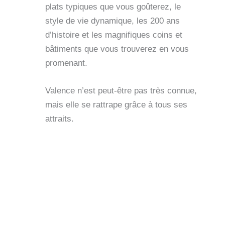
plats typiques que vous goûterez, le
style de vie dynamique, les 200 ans
d’histoire et les magnifiques coins et
bâtiments que vous trouverez en vous
promenant.
Valence n’est peut-être pas très connue,
mais elle se rattrape grâce à tous ses
attraits.