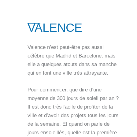
VALENCE
Valence n’est peut-être pas aussi
célèbre que Madrid et Barcelone, mais
elle a quelques atouts dans sa manche
qui en font une ville très attrayante.
Pour commencer, que dire d’une
moyenne de 300 jours de soleil par an ?
Il est donc très facile de profiter de la
ville et d’avoir des projets tous les jours
de la semaine. Et quand on parle de
jours ensoleillés, quelle est la première