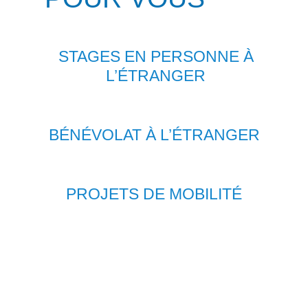
STAGES EN PERSONNE À
L’ÉTRANGER
BÉNÉVOLAT À L’ÉTRANGER
PROJETS DE MOBILITÉ
LE
PARFAIT
MIXTE