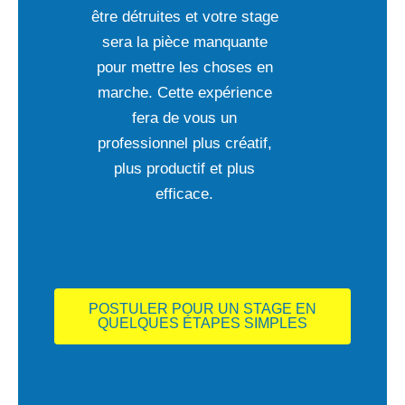
être détruites et votre stage
sera la pièce manquante
pour mettre les choses en
marche. Cette expérience
fera de vous un
professionnel plus créatif,
plus productif et plus
efficace.
POSTULER POUR UN STAGE EN
QUELQUES ÉTAPES SIMPLES