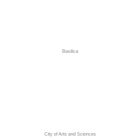
Basilica
City of Arts and Sciences