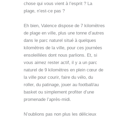
chose qui vous vient à l’esprit ? La
plage, n’est-ce pas ?
Eh bien, Valence dispose de 7 kilomètres
de plage en ville, plus une tonne d’autres
dans le parc naturel situé à quelques
kilomètres de la ville, pour ces journées
ensoleillées dont nous parlions. Et, si
vous aimez rester actif, il y a un parc
naturel de 9 kilomètres en plein cœur de
la ville pour courir, faire du vélo, du
roller, du patinage, jouer au football/au
basket ou simplement profiter d’une
promenade l’après-midi.
N’oublions pas non plus les délicieux