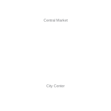
Central Market
City Center