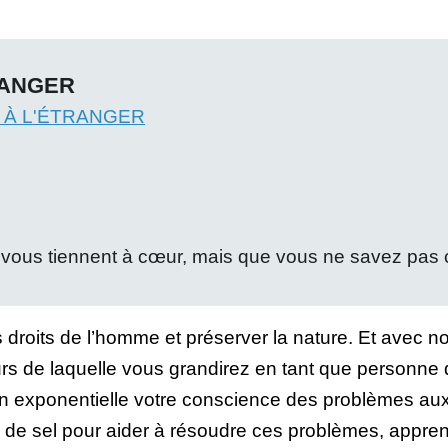
RANGER
 À L'ÉTRANGER
i vous tiennent à cœur, mais que vous ne savez pa
 droits de l’homme et préserver la nature. Et avec no
rs de laquelle vous grandirez en tant que personne
 exponentielle votre conscience des problèmes auxq
 de sel pour aider à résoudre ces problèmes, apprend