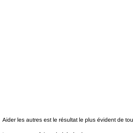
Aider les autres est le résultat le plus évident de 