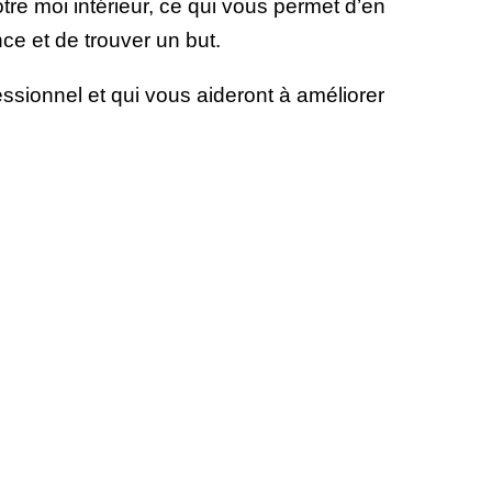
e moi intérieur, ce qui vous permet d’en
e et de trouver un but.
sionnel et qui vous aideront à améliorer