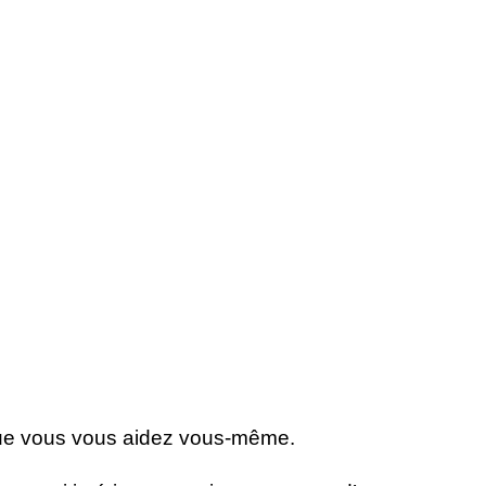
st que vous vous aidez vous-même.