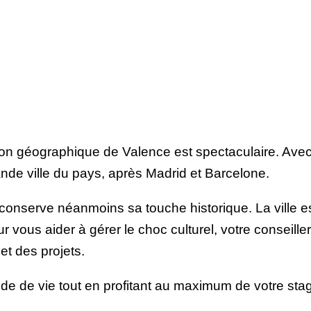
ation géographique de Valence est spectaculaire. Av
rande ville du pays, après Madrid et Barcelone.
conserve néanmoins sa touche historique. La ville es
vous aider à gérer le choc culturel, votre conseiller
et des projets.
e de vie tout en profitant au maximum de votre sta