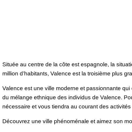
Située au centre de la côte est espagnole, la situ
million d’habitants, Valence est la troisième plus g
Valence est une ville moderne et passionnante qui 
du mélange ethnique des individus de Valence. Pour 
nécessaire et vous tiendra au courant des activités 
Découvrez une ville phénoménale et aimez son mod