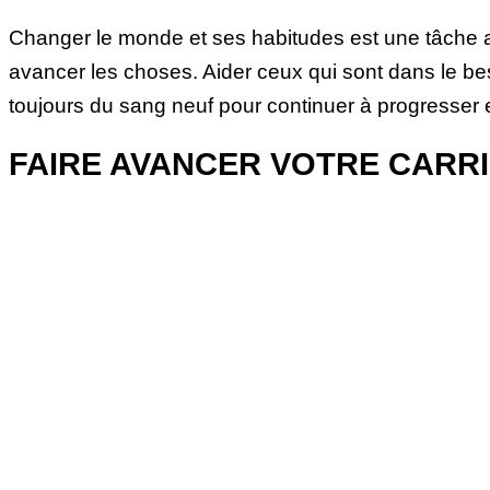
Changer le monde et ses habitudes est une tâche asse
avancer les choses. Aider ceux qui sont dans le bes
toujours du sang neuf pour continuer à progresser e
FAIRE AVANCER VOTRE CARR