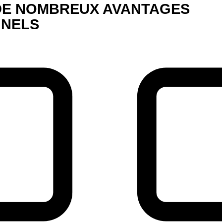
DE NOMBREUX AVANTAGES
NNELS