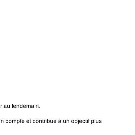
ur au lendemain.
 compte et contribue à un objectif plus